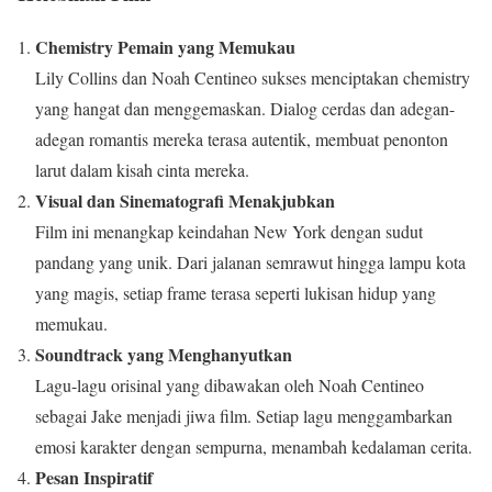
Chemistry Pemain yang Memukau
Lily Collins dan Noah Centineo sukses menciptakan chemistry
yang hangat dan menggemaskan. Dialog cerdas dan adegan-
adegan romantis mereka terasa autentik, membuat penonton
larut dalam kisah cinta mereka.
Visual dan Sinematografi Menakjubkan
Film ini menangkap keindahan New York dengan sudut
pandang yang unik. Dari jalanan semrawut hingga lampu kota
yang magis, setiap frame terasa seperti lukisan hidup yang
memukau.
Soundtrack yang Menghanyutkan
Lagu-lagu orisinal yang dibawakan oleh Noah Centineo
sebagai Jake menjadi jiwa film. Setiap lagu menggambarkan
emosi karakter dengan sempurna, menambah kedalaman cerita.
Pesan Inspiratif