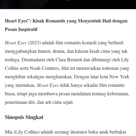
Heart Eyes”: Kisah Romantis yang Menyentuh Hati dengan
Pesan Inspiratif
Heart Eyes
(2023) adalah film romantis-komedi yang berhasil
menggabungkan humor, drama, dan kilasan kisah cinta yang tak
terduga. Disutradarai oleh Clara Bennett dan dibintangi oleh Lily
Collins serta Noah Centineo, film ini menawarkan tontonan yang
menghibur sekaligus mengharukan. Dengan latar kota New York
yang memukau,
Heart Eyes
tidak hanya sekadar film romantis
biasa, tetapi juga membawa pesan mendalam tentang keberanian,
penerimaan diri, dan arti cinta sejati.
Sinopsis Singkat
Mia (Lily Collins) adalah seorang ilustrator buku anak berbakat