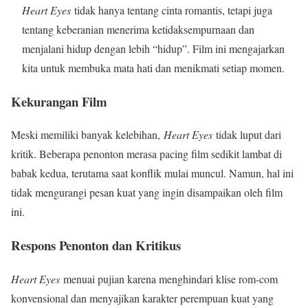
Heart Eyes
tidak hanya tentang cinta romantis, tetapi juga
tentang keberanian menerima ketidaksempurnaan dan
menjalani hidup dengan lebih “hidup”. Film ini mengajarkan
kita untuk membuka mata hati dan menikmati setiap momen.
Kekurangan Film
Meski memiliki banyak kelebihan,
Heart Eyes
tidak luput dari
kritik. Beberapa penonton merasa pacing film sedikit lambat di
babak kedua, terutama saat konflik mulai muncul. Namun, hal ini
tidak mengurangi pesan kuat yang ingin disampaikan oleh film
ini.
Respons Penonton dan Kritikus
Heart Eyes
menuai pujian karena menghindari klise rom-com
konvensional dan menyajikan karakter perempuan kuat yang